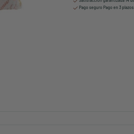
Satisfacción garantizada 14 d
Pago seguro Pago en 3 plazos