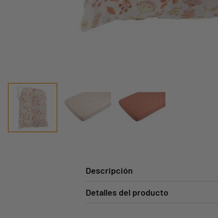
Descripción
Detalles del producto