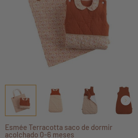
Esmée Terracotta saco de dormir
acolchado 0-6 meses