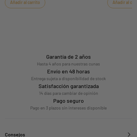
Añadir al carrito
Añadir al car
sueños.
Garantía de 2 años
Hasta 4 años para nuestras cunas
Envío en 48 horas
Entrega sujeta a disponibilidad de stock
Satisfacción garantizada
14 días para cambiar de opinión
Pago seguro
Pago en 3 plazos sin intereses disponible
Consejos