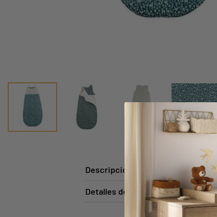
Descripción
Detalles del producto