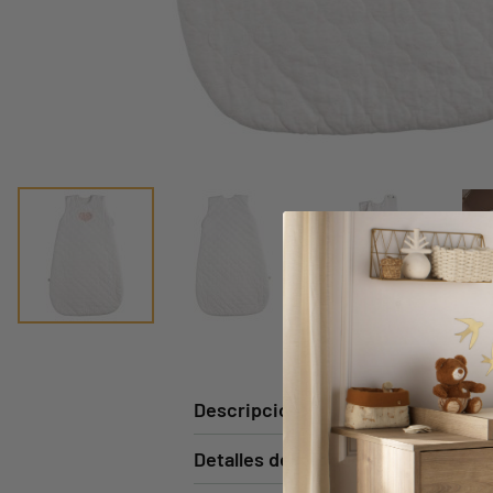
Descripción
Detalles del producto