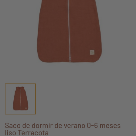
Saco de dormir de verano 0-6 meses
liso Terracota