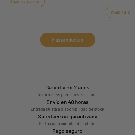
Añadir al carrito
Añadir al car
Más productos
Garantía de 2 años
Hasta 4 años para nuestras cunas
Envío en 48 horas
Entrega sujeta a disponibilidad de stock
Satisfacción garantizada
14 días para cambiar de opinión
Pago seguro