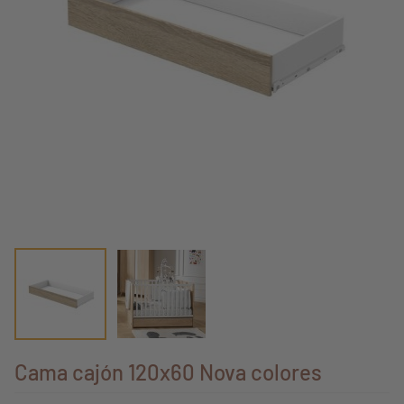
Cama cajón 120x60 Nova colores