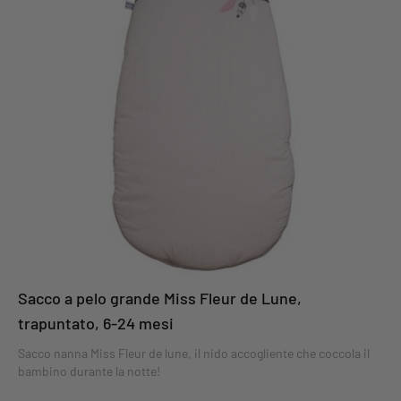
Sacco a pelo grande Miss Fleur de Lune,
trapuntato, 6-24 mesi
Sacco nanna Miss Fleur de lune, il nido accogliente che coccola il
bambino durante la notte!