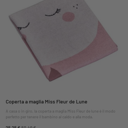
Coperta a maglia Miss Fleur de Lune
A casa o in giro, la coperta a maglia Miss Fleur de lune è il modo
perfetto per tenere il bambino al caldo e alla moda.
25,25 €
50,49 €