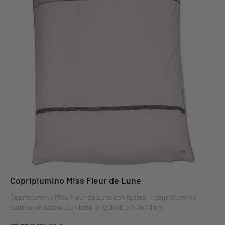
Copripiumino Miss Fleur de Lune
Copripiumino Miss Fleur de Lune con federa. Il copripiumino
Sauthon è adatto a un letto di 120x60 o 140x70 cm.