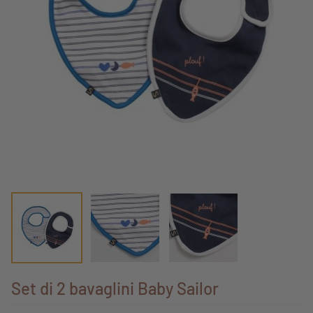
Set di 2 bavaglini Baby Sailor