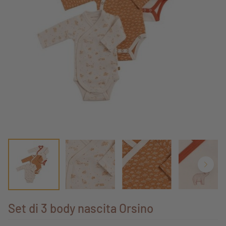
Set di 3 body nascita Orsino