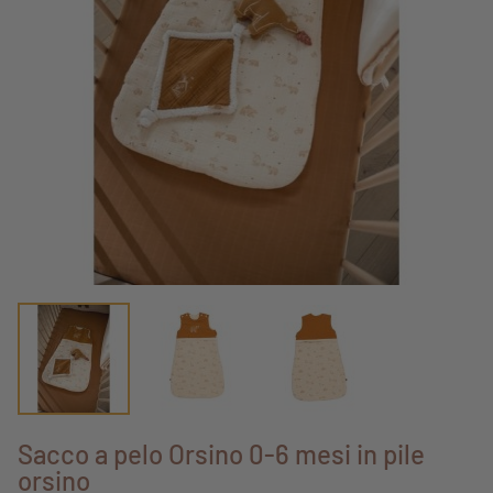
Sacco a pelo Orsino 0-6 mesi in pile
orsino