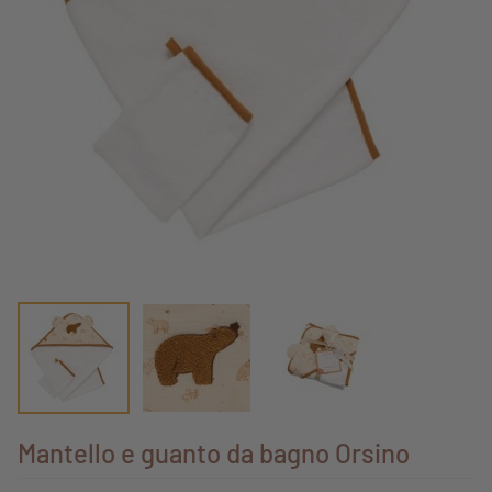
Mantello e guanto da bagno Orsino