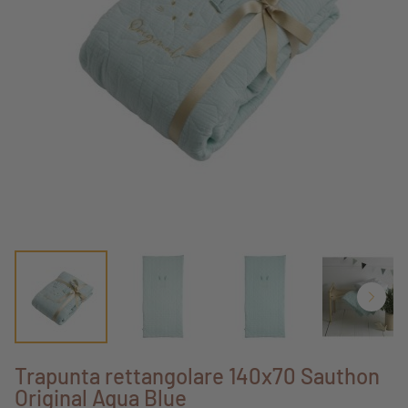
Trapunta rettangolare 140x70 Sauthon
Original Aqua Blue