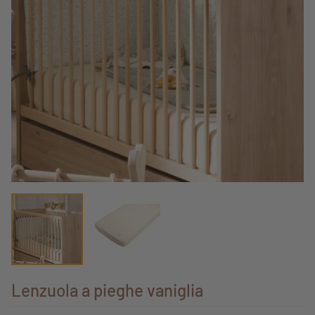
Lenzuola a pieghe vaniglia