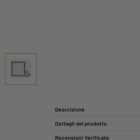
Descrizione
Dettagli del prodotto
Recensioni Verificate