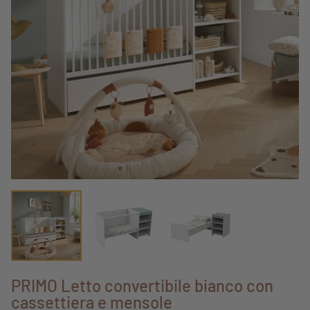
PRIMO Letto convertibile bianco con
cassettiera e mensole