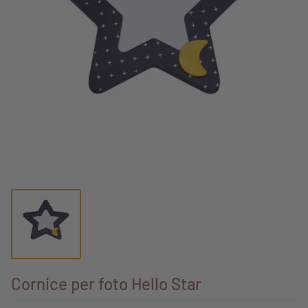
Cornice per foto Hello Star