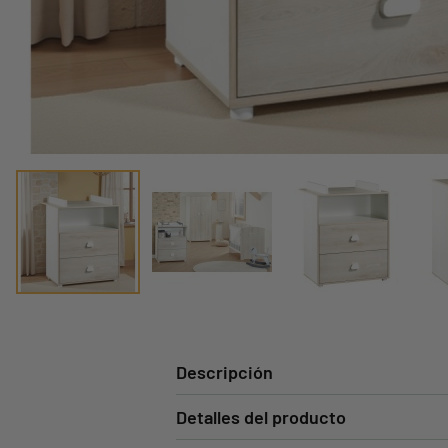
Descripción
Detalles del producto