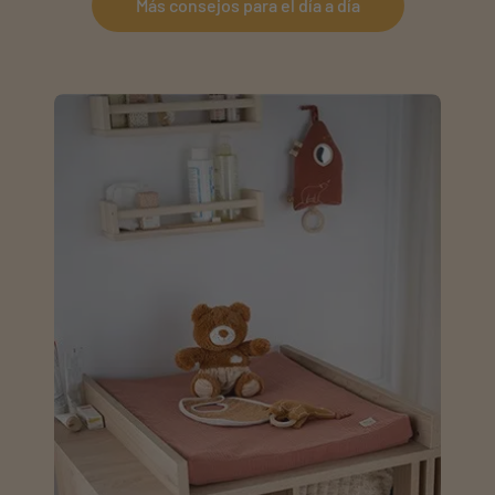
Más consejos para el día a día