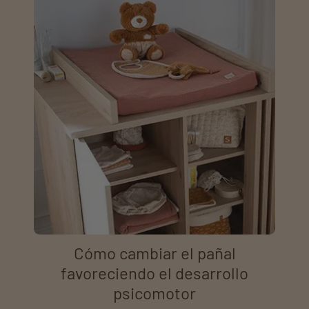
Cómo cambiar el pañal
favoreciendo el desarrollo
psicomotor