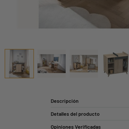
Descripción
Detalles del producto
Opiniones Verificadas