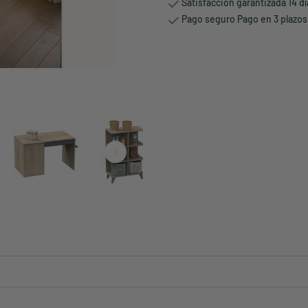
Satisfacción garantizada 14 d
Pago seguro Pago en 3 plazos