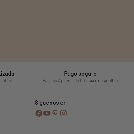
tizada
Pago seguro
pinión
Pago en 3 plazos sin intereses disponible
Síguenos en