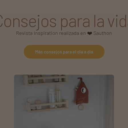
Consejos para la vid
Revista Inspiration realizada en ❤️ Sauthon
Más consejos para el día a día