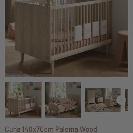
Cuna 140x70cm Paloma Wood