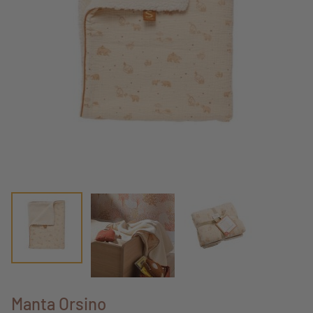
Manta Orsino