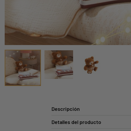
Descripción
Detalles del producto