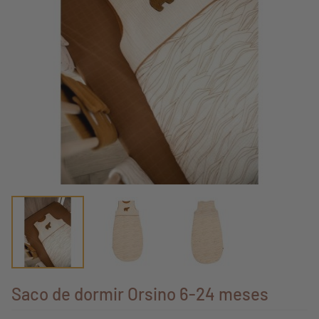
Saco de dormir Orsino 6-24 meses