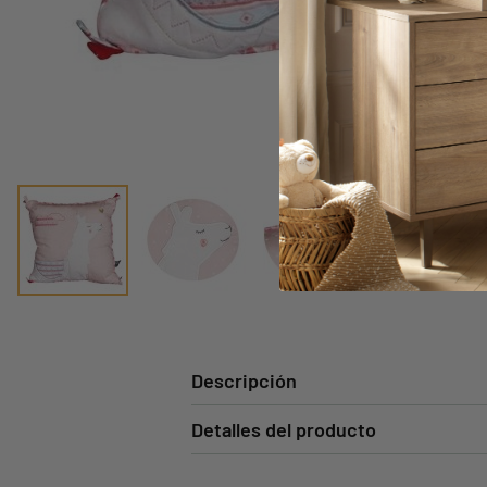
Descripción
Detalles del producto