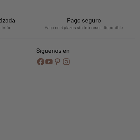
tizada
Pago seguro
pinión
Pago en 3 plazos sin intereses disponible
Síguenos en