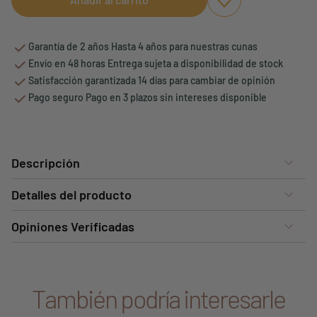
Aggiungi ai preferi
borrar favoritos
Garantía de 2 años Hasta 4 años para nuestras cunas
Envío en 48 horas Entrega sujeta a disponibilidad de stock
Satisfacción garantizada 14 días para cambiar de opinión
Pago seguro Pago en 3 plazos sin intereses disponible
Descripción
Detalles del producto
Opiniones Verificadas
También podría interesarle