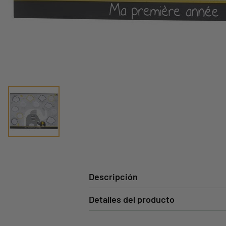
Descripción
Detalles del producto