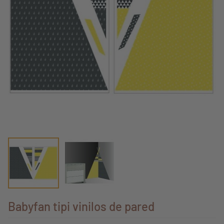
Babyfan tipi vinilos de pared