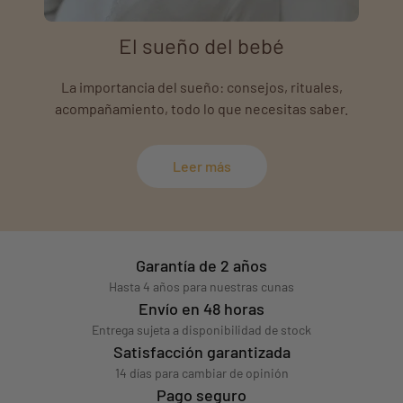
El sueño del bebé
La importancia del sueño: consejos, rituales,
acompañamiento, todo lo que necesitas saber.
Leer más
Garantía de 2 años
Hasta 4 años para nuestras cunas
Envío en 48 horas
Entrega sujeta a disponibilidad de stock
Satisfacción garantizada
14 días para cambiar de opinión
Pago seguro