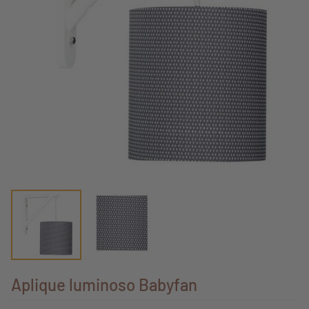
Aplique luminoso Babyfan