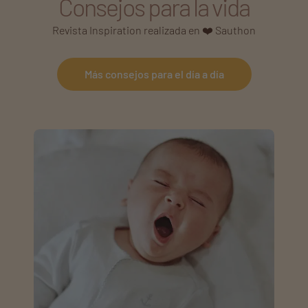
Consejos para la vida
Revista Inspiration realizada en ❤️ Sauthon
Más consejos para el día a día