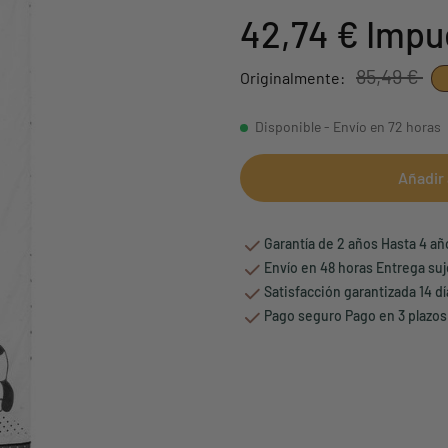
42,74 €
Impu
85,49 €
Originalmente:
Disponible - Envío en 72 horas
Añadir 
Garantía de 2 años Hasta 4 a
Envío en 48 horas Entrega suj
Satisfacción garantizada 14 d
Pago seguro Pago en 3 plazos