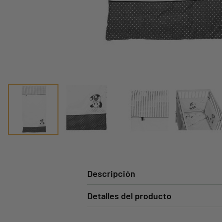
Descripción
Detalles del producto