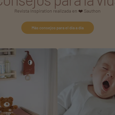
Revista Inspiration realizada en ❤️ Sauthon
Más consejos para el día a día