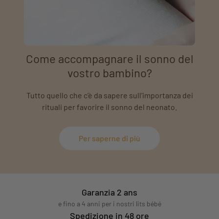
Come accompagnare il sonno del
vostro bambino?
Tutto quello che c’è da sapere sull’importanza dei
rituali per favorire il sonno del neonato.
Per saperne di più
Garanzia 2 ans
e fino a 4 anni per i nostri lits bébé
Spedizione in 48 ore