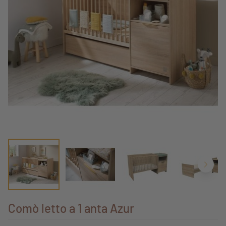
Comò letto a 1 anta Azur