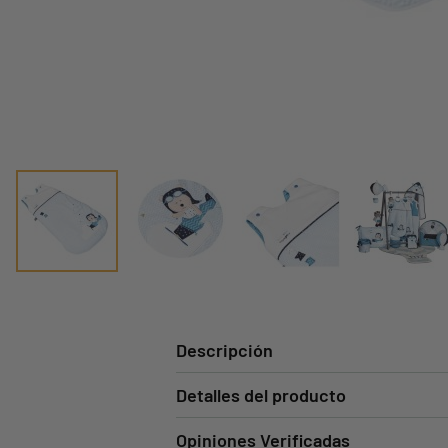
Descripción
Detalles del producto
Opiniones Verificadas