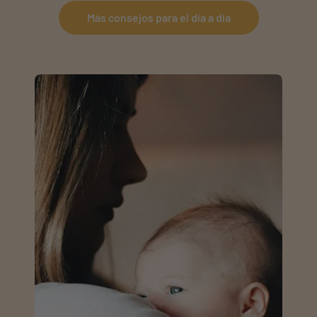
Más consejos para el día a día