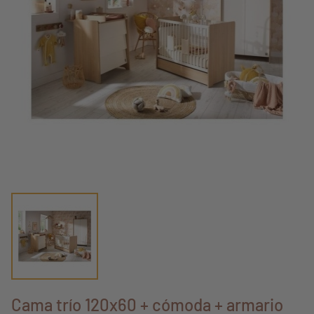
Cama trío 120x60 + cómoda + armario