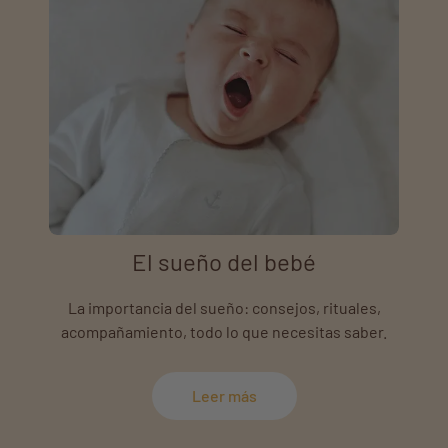
El sueño del bebé
La importancia del sueño: consejos, rituales,
acompañamiento, todo lo que necesitas saber.
Leer más