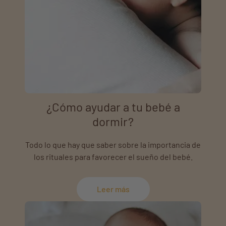
¿Cómo ayudar a tu bebé a
dormir?
Todo lo que hay que saber sobre la importancia de
los rituales para favorecer el sueño del bebé.
Leer más