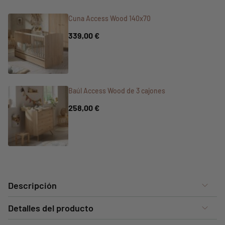
Cuna Access Wood 140x70
339,00 €
Baúl Access Wood de 3 cajones
258,00 €
Descripción
Detalles del producto