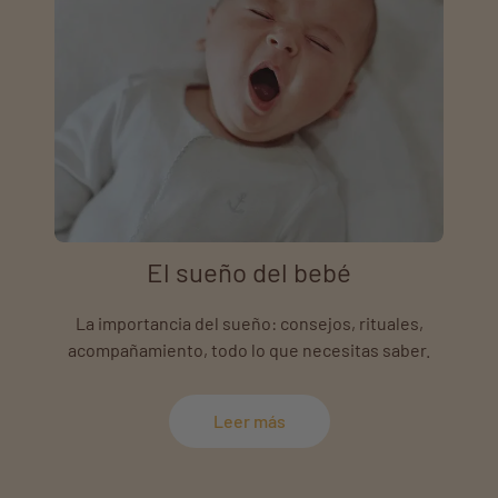
El sueño del bebé
La importancia del sueño: consejos, rituales,
acompañamiento, todo lo que necesitas saber.
Leer más