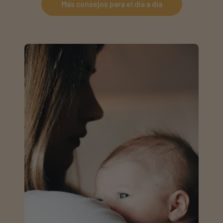
Más consejos para el día a día