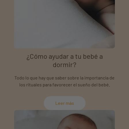
¿Cómo ayudar a tu bebé a
dormir?
Todo lo que hay que saber sobre la importancia de
los rituales para favorecer el sueño del bebé.
Leer más