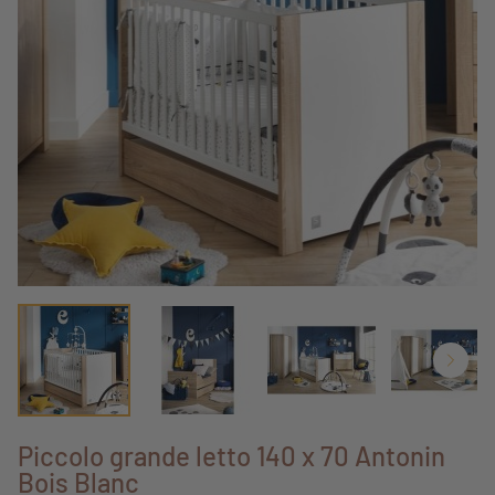
Piccolo grande letto 140 x 70 Antonin
Bois Blanc