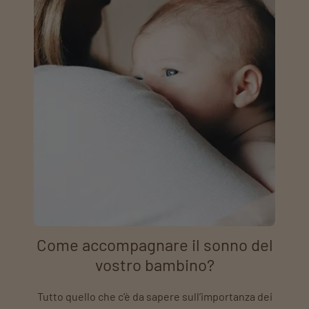
Come accompagnare il sonno del
vostro bambino?
Tutto quello che c’è da sapere sull’importanza dei