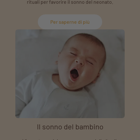
rituali per favorire il sonno del neonato.
Per saperne di più
Il sonno del bambino