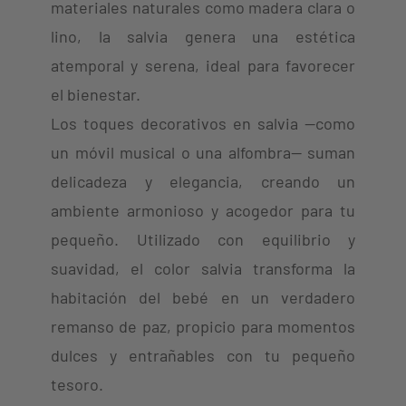
materiales naturales como madera clara o
lino, la salvia genera una estética
atemporal y serena, ideal para favorecer
el bienestar.
Los toques decorativos en salvia —como
un móvil musical o una alfombra— suman
delicadeza y elegancia, creando un
ambiente armonioso y acogedor para tu
pequeño. Utilizado con equilibrio y
suavidad, el color salvia transforma la
habitación del bebé en un verdadero
remanso de paz, propicio para momentos
dulces y entrañables con tu pequeño
tesoro.