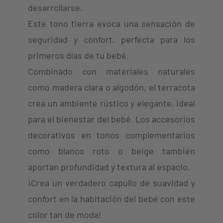
desarrollarse.
Este tono tierra evoca una sensación de
seguridad y confort, perfecta para los
primeros días de tu bebé.
Combinado con materiales naturales
como madera clara o algodón, el terracota
crea un ambiente rústico y elegante, ideal
para el bienestar del bebé. Los accesorios
decorativos en tonos complementarios
como blanco roto o beige también
aportan profundidad y textura al espacio.
¡Crea un verdadero capullo de suavidad y
confort en la habitación del bebé con este
color tan de moda!