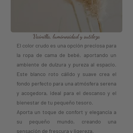
Vainilla, luminosidad y sutileza
El color crudo es una opción preciosa para
la ropa de cama de bebé, aportando un
ambiente de dulzura y pureza al espacio.
Este blanco roto cálido y suave crea el
fondo perfecto para una atmósfera serena
y acogedora, ideal para el descanso y el
bienestar de tu pequeño tesoro.
Aporta un toque de confort y elegancia a
su pequeño mundo, creando una
sensación de frescura y ligereza.