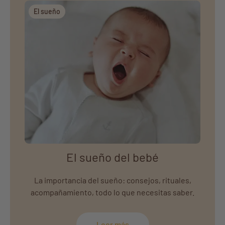
El sueño
El sueño del bebé
La importancia del sueño: consejos, rituales,
acompañamiento, todo lo que necesitas saber.
Leer más