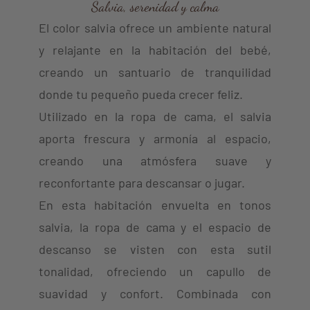
Salvia, serenidad y calma
El color salvia ofrece un ambiente natural
y relajante en la habitación del bebé,
creando un santuario de tranquilidad
donde tu pequeño pueda crecer feliz.
Utilizado en la ropa de cama, el salvia
aporta frescura y armonía al espacio,
creando una atmósfera suave y
reconfortante para descansar o jugar.
En esta habitación envuelta en tonos
salvia, la ropa de cama y el espacio de
descanso se visten con esta sutil
tonalidad, ofreciendo un capullo de
suavidad y confort. Combinada con