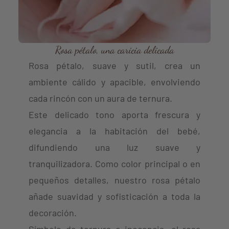
Rosa pétalo, una caricia delicada
Rosa pétalo, suave y sutil, crea un
ambiente cálido y apacible, envolviendo
cada rincón con un aura de ternura.
Este delicado tono aporta frescura y
elegancia a la habitación del bebé,
difundiendo una luz suave y
tranquilizadora. Como color principal o en
pequeños detalles, nuestro rosa pétalo
añade suavidad y sofisticación a toda la
decoración.