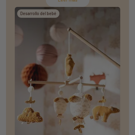
Desarrollo del bebé