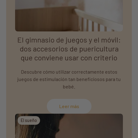
El gimnasio de juegos y el móvil:
dos accesorios de puericultura
que conviene usar con criterio
Descubre cómo utilizar correctamente estos
juegos de estimulación tan beneficiosos para tu
bebé.
Leer más
El sueño