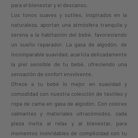
para el bienestar y el descanso.
Los tonos suaves y sutiles, inspirados en la
naturaleza, aportan una atmósfera tranquila y
serena a la habitación del bebé, favoreciendo
un sueño reparador. La gasa de algodón, de
incomparable suavidad, acaricia delicadamente
la piel sensible de tu bebé, ofreciendo una
sensación de confort envolvente.
Ofrece a tu bebé lo mejor en suavidad y
comodidad con nuestra colección de textiles y
ropa de cama en gasa de algodón. Con colores
calmantes y materiales ultracómodos, cada
pieza invita al relax y al bienestar, para
momentos inolvidables de complicidad con tu