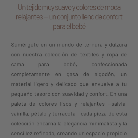
Un tejido muy suave y colores de moda
relajantes — un conjunto lleno de confort
para el bebé
Sumérgete en un mundo de ternura y dulzura
con nuestra colección de textiles y ropa de
cama para bebé, confeccionada
completamente en gasa de algodón, un
material ligero y delicado que envuelve a tu
pequeño tesoro con suavidad y confort. En una
paleta de colores lisos y relajantes —salvia,
vainilla, pétalo y terracota— cada pieza de esta
colección encarna la elegancia minimalista y la
sencillez refinada, creando un espacio propicio