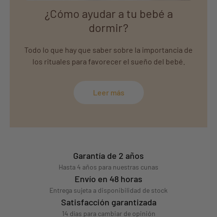
¿Cómo ayudar a tu bebé a
dormir?
Todo lo que hay que saber sobre la importancia de
los rituales para favorecer el sueño del bebé.
Leer más
Garantía de 2 años
Hasta 4 años para nuestras cunas
Envío en 48 horas
Entrega sujeta a disponibilidad de stock
Satisfacción garantizada
14 días para cambiar de opinión