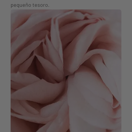
pequeño tesoro.