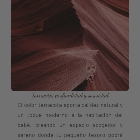
Terracota, profundidad y suavidad
El color terracota aporta calidez natural y
un toque moderno a la habitación del
bebé, creando un espacio acogedor y
sereno donde tu pequeño tesoro podrá